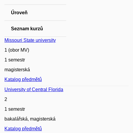
Úroveň
Seznam kurzů
Missouri State university
1 (obor MV)
1 semestr
magisterská
Katalog předmětů
University of Central Florida
2
1 semestr
bakalářská, magisterská
Katalog předmětů