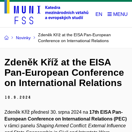
EN
Zdeněk Kříž at the EISA Pan-European
Novinky
Conference on International Relations
Zdeněk Kříž at the EISA
Pan-European Conference
on International Relations
10.
9.
2024
Zdeněk Kříž přednesl 30. srpna 2024 na
17th EISA Pan-
European Conference on International Relations (PEC)
v rámci panelu
Shaping Armed Conflict: External Influence