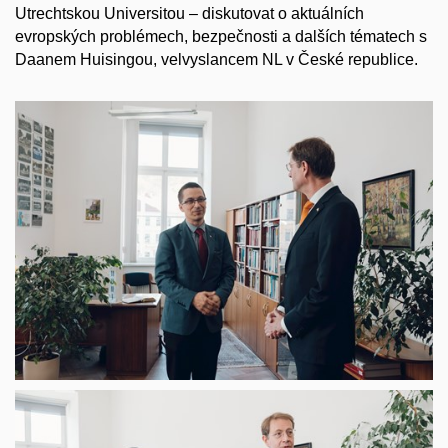
Utrechtskou Universitou – diskutovat o aktuálních
evropských problémech, bezpečnosti a dalších tématech s
Daanem Huisingou, velvyslancem NL v České republice.