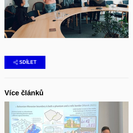
SDÍLET
Více článků