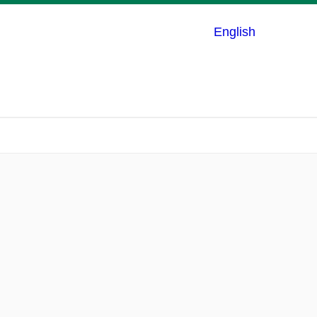
English