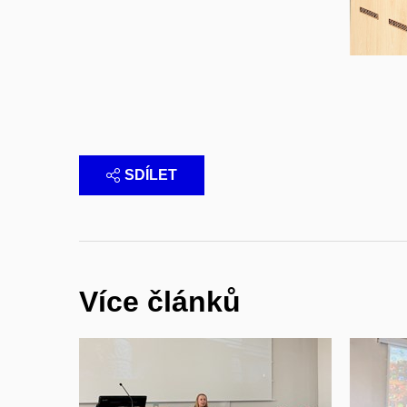
SDÍLET
Více článků