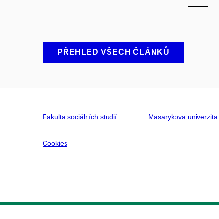
PŘEHLED VŠECH ČLÁNKŮ
Fakulta sociálních studií
Masarykova univerzita
Cookies