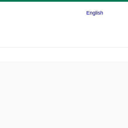
English