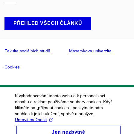
PŘEHLED VŠECH ČLÁNKŮ
Fakulta sociálních studií
Masarykova univerzita
Cookies
K vyhodnocování tohoto webu a k personalizaci
obsahu a reklam používáme soubory cookies. Když
klikněte na „přijmout cookies", poskytnete nám
souhlas k jejich uložení, správě a analýze.
Upravit možnosti
Jen nezbytné