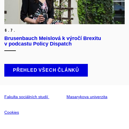
6.
7.
Brusenbauch Meislová k výročí Brexitu
v podcastu Policy Dispatch
PŘEHLED VŠECH ČLÁNKŮ
Fakulta sociálních studií
Masarykova univerzita
Cookies