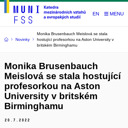
EN
Monika Brusenbauch Meislová se stala
Novinky
hostující profesorkou na Aston University v
britském Birminghamu
Monika Brusenbauch
Meislová se stala hostující
profesorkou na Aston
University v britském
Birminghamu
20.
7.
2022