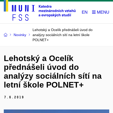
EN
Lehotský a Ocelík přednášeli úvod do
Novinky
analýzy sociálních sítí na letní škole
POLNET+
Lehotský a Ocelík
přednášeli úvod do
analýzy sociálních sítí na
letní škole POLNET+
7.
6.
2019