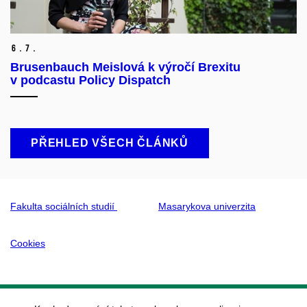
6.
7.
Brusenbauch Meislová k výročí Brexitu
v podcastu Policy Dispatch
PŘEHLED VŠECH ČLÁNKŮ
Fakulta sociálních studií
Masarykova univerzita
Cookies