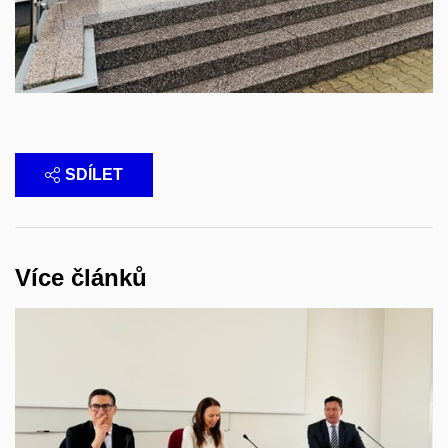
SDÍLET
Více článků