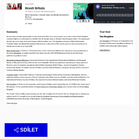
SDÍLET