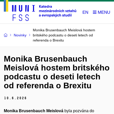
EN
Monika Brusenbauch Meislová hostem
Novinky
britského podcastu o deseti letech od
referenda o Brexitu
Monika Brusenbauch
Meislová hostem britského
podcastu o deseti letech
od referenda o Brexitu
10.
6.
2026
Monika Brusenbauch Meislová
byla pozvána do