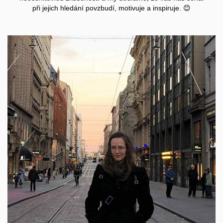
při jejich hledání povzbudí, motivuje a inspiruje. 😊