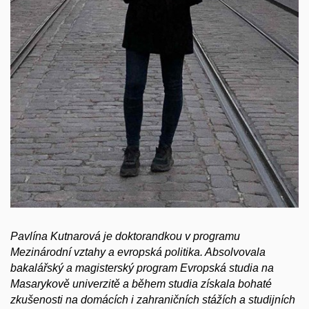
Pavlína Kutnarová je doktorandkou v programu
Mezinárodní vztahy a evropská politika. Absolvovala
bakalářský a magisterský program Evropská studia na
Masarykově univerzitě a během studia získala bohaté
zkušenosti na domácích i zahraničních stážích a studijních