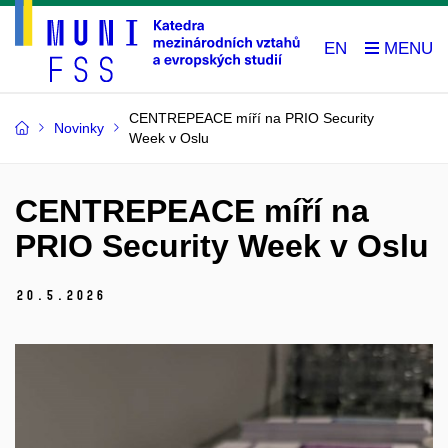
EN
CENTREPEACE míří na PRIO Security
Novinky
Week v Oslu
CENTREPEACE míří na
PRIO Security Week v Oslu
20.
5.
2026