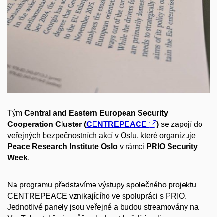
Tým
Central and Eastern European Security
Cooperation Cluster (
CENTREPEACE
)
se zapojí do
veřejných bezpečnostních akcí v Oslu, které organizuje
Peace Research Institute Oslo
v rámci
PRIO Security
Week
.
Na programu představíme výstupy společného projektu
CENTREPEACE vznikajícího ve spolupráci s PRIO.
Jednotlivé panely jsou veřejné a budou streamovány na